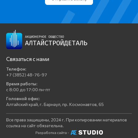
Связаться с нами
Телефон:
+7 (3852) 48-76-97
Время работы:
с 8:00 до 17:00 пн-пт
Головной офис:
Алтайский край, г. Барнаул, пр. Космонавтов, 65
Все права защищены, 2024 г. При копировании материалов
ссылка на сайт обязательна.
Разработка сайта -