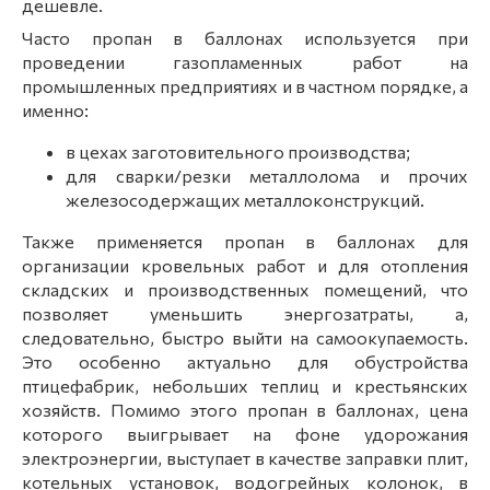
дешевле.
Часто пропан в баллонах используется при
проведении газопламенных работ на
промышленных предприятиях и в частном порядке, а
именно:
в цехах заготовительного производства;
для сварки/резки металлолома и прочих
железосодержащих металлоконструкций.
Также применяется пропан в баллонах для
организации кровельных работ и для отопления
складских и производственных помещений, что
позволяет уменьшить энергозатраты, а,
следовательно, быстро выйти на самоокупаемость.
Это особенно актуально для обустройства
птицефабрик, небольших теплиц и крестьянских
хозяйств. Помимо этого пропан в баллонах, цена
которого выигрывает на фоне удорожания
электроэнергии, выступает в качестве заправки плит,
котельных установок, водогрейных колонок, в