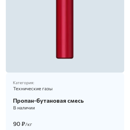
Категория:
Технические газы
Пропан-бутановая смесь
В наличии
90 ₽
/кг