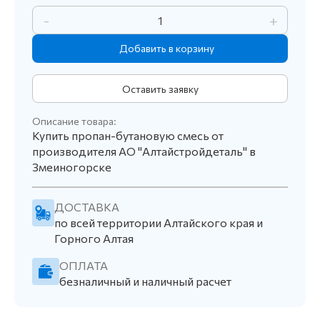
-
+
Оставить заявку
Описание товара:
Купить пропан-бутановую смесь от
производителя АО "Алтайстройдеталь" в
Змеиногорске
ДОСТАВКА
по всей территории Алтайского края и
Горного Алтая
ОПЛАТА
безналичный и наличный расчет