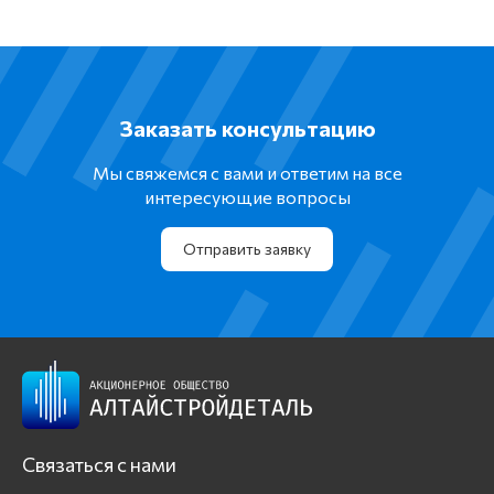
Заказать консультацию
Мы свяжемся с вами и ответим на все
интересующие вопросы
Отправить заявку
Связаться с нами