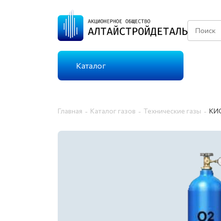
Каталог
КАТАЛОГ ГАЗОВ
Главная
Каталог газов
Технические газы
КИС
ТЕХНИЧЕСКИЕ ГАЗЫ
Г
ОСОБО ЧИСТЫЕ
Г
ГАЗЫ