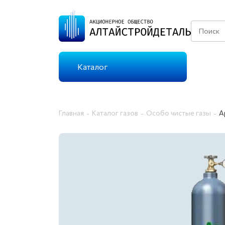
Каталог
КАТАЛОГ ГАЗОВ
Главная
Каталог газов
Особо чистые газы
А
ТЕХНИЧЕСКИЕ ГАЗЫ
Г
ОСОБО ЧИСТЫЕ
Г
ГАЗЫ